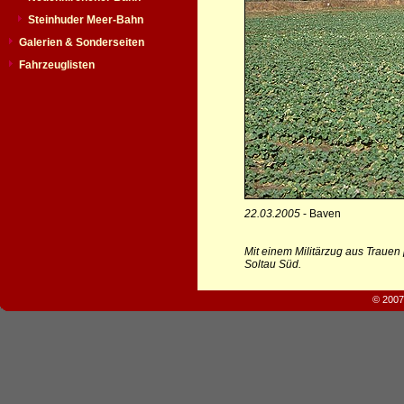
Steinhuder Meer-Bahn
Galerien & Sonderseiten
Fahrzeuglisten
22.03.2005
- Baven
Mit einem Militärzug aus Trauen
Soltau Süd.
© 2007