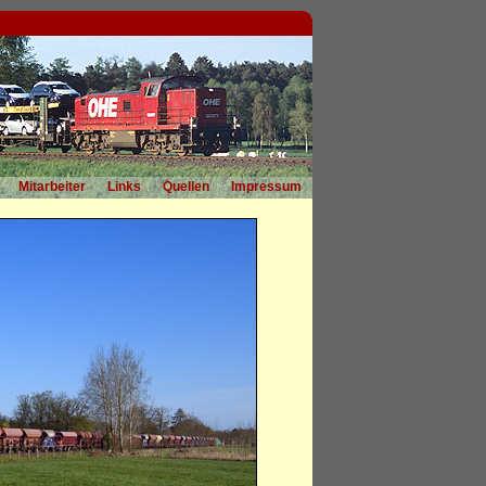
Mitarbeiter
Links
Quellen
Impressum