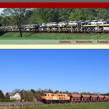
Updates
Newsarchiv
Kontakt