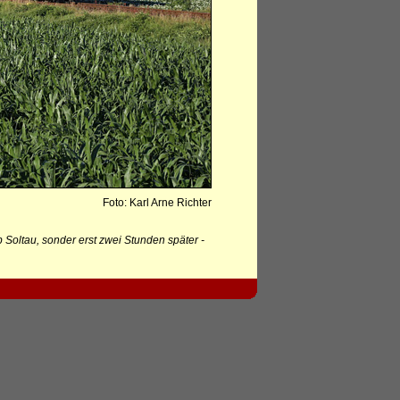
Foto: Karl Arne Richter
Soltau, sonder erst zwei Stunden später -