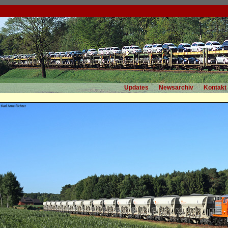
Updates
Newsarchiv
Kontakt