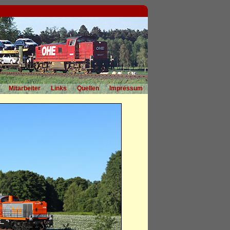
Mitarbeiter
Links
Quellen
Impressum