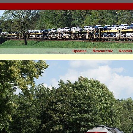
Updates
Newsarchiv
Kontakt