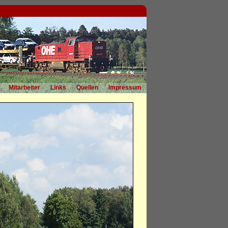
Mitarbeiter
Links
Quellen
Impressum