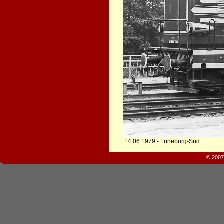
14.06.1979 - Lüneburg-Süd
© 2007