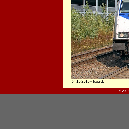
04.10.2015 - Tostedt
© 2007