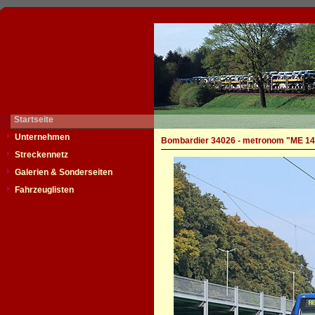
Startseite
Unternehmen
Bombardier 34026 - metronom "ME 14
Streckennetz
Galerien & Sonderseiten
Fahrzeuglisten