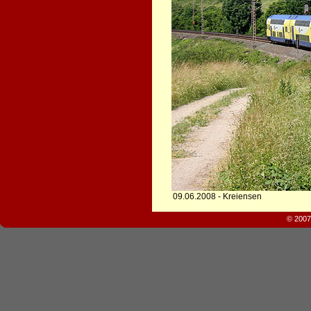
09.06.2008 - Kreiensen
© 2007