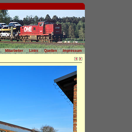
Mitarbeiter
Links
Quellen
Impressum