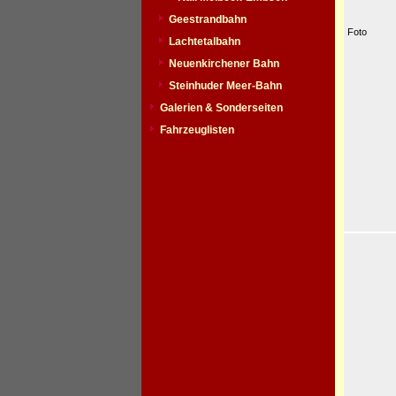
Geestrandbahn
Foto
Lachtetalbahn
Neuenkirchener Bahn
Steinhuder Meer-Bahn
Galerien & Sonderseiten
Fahrzeuglisten