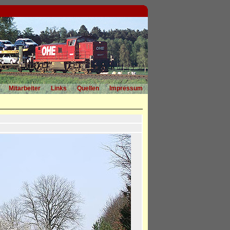
Mitarbeiter
Links
Quellen
Impressum