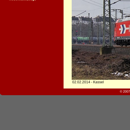
02.02.2014 - Kassel
© 2007