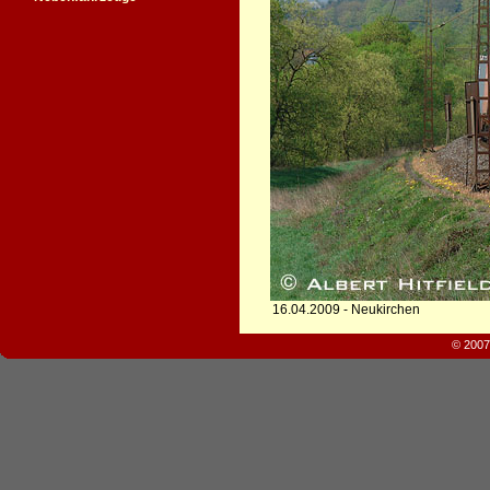
16.04.2009 - Neukirchen
© 2007