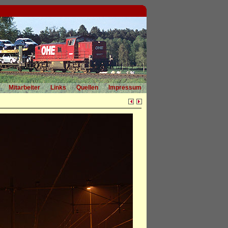
Mitarbeiter
Links
Quellen
Impressum