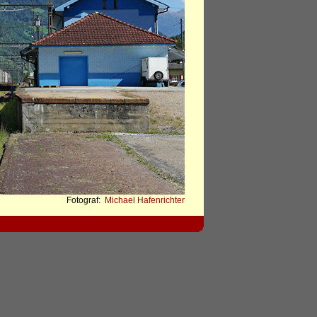
Fotograf:
Michael Hafenrichter