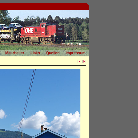
Mitarbeiter
Links
Quellen
Impressum