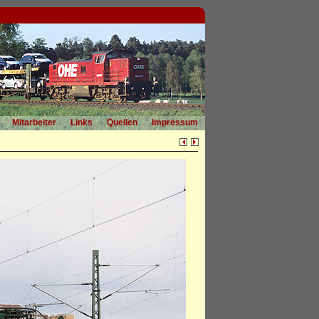
Mitarbeiter
Links
Quellen
Impressum