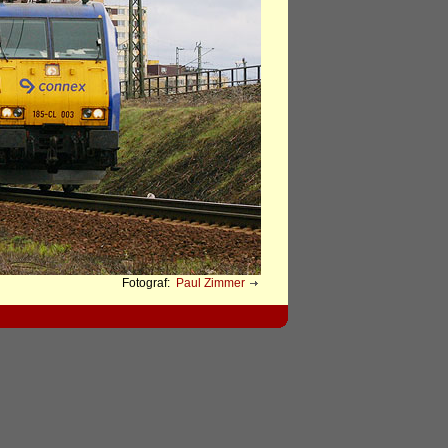
Fotograf:
Paul Zimmer