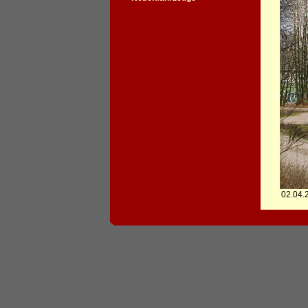
02.04.