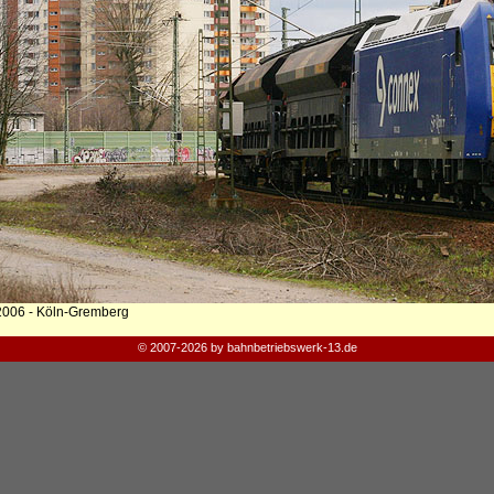
2006 - Köln-Gremberg
© 2007-2026 by bahnbetriebswerk-13.de