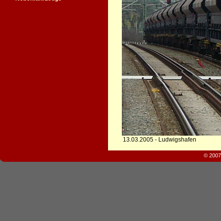
13.03.2005 - Ludwigshafen
© 2007