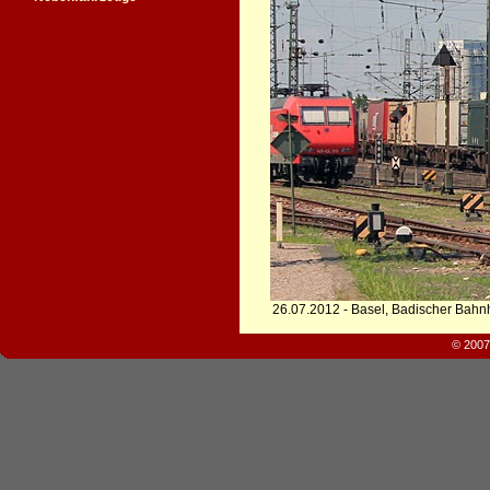
26.07.2012 - Basel, Badischer Bahn
© 2007