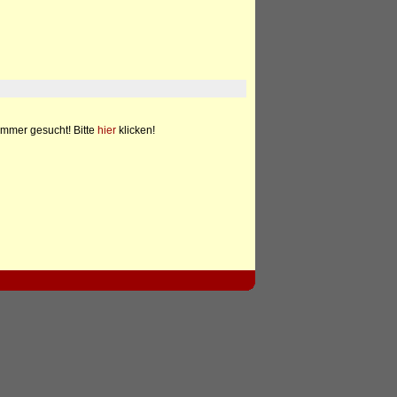
mmer gesucht! Bitte
hier
klicken!