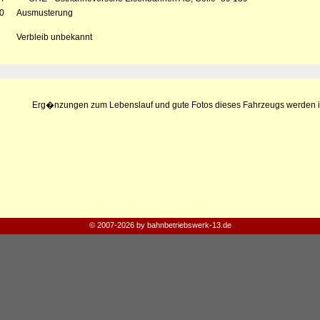
0
Ausmusterung
Verbleib unbekannt
Erg�nzungen zum Lebenslauf und gute Fotos dieses Fahrzeugs werden i
© 2007-2026 by bahnbetriebswerk-13.de