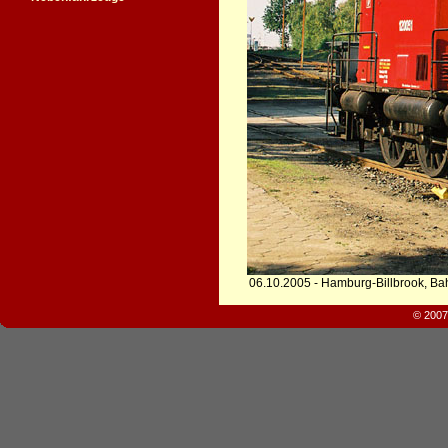
06.10.2005 - Hamburg-Billbrook, B
© 2007