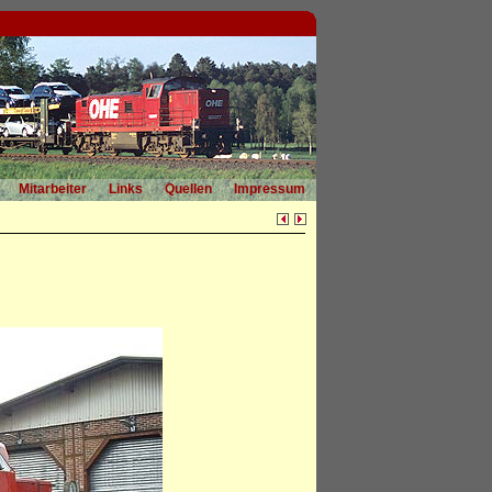
Mitarbeiter
Links
Quellen
Impressum