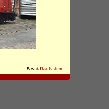
Fotograf:
Klaus Schulmann