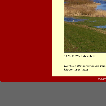
11.03.2020
- Fahrenholz
Reichlich Wasser führte die Il
Niedermarschacht.
© 2007