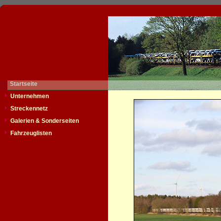
Startseite
Unternehmen
Streckennetz
Galerien & Sonderseiten
Fahrzeuglisten