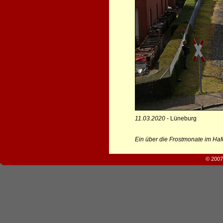
11.03.2020
- Lüneburg
Ein über die Frostmonate im Ha
© 2007