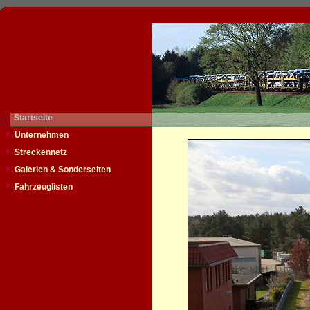
Startseite
Unternehmen
Streckennetz
Galerien & Sonderseiten
Fahrzeuglisten