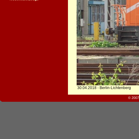
30.04.2018 - Berlin-Lichtenberg
© 2007