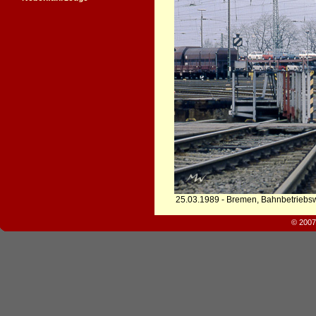
25.03.1989 - Bremen, Bahnbetriebs
© 2007