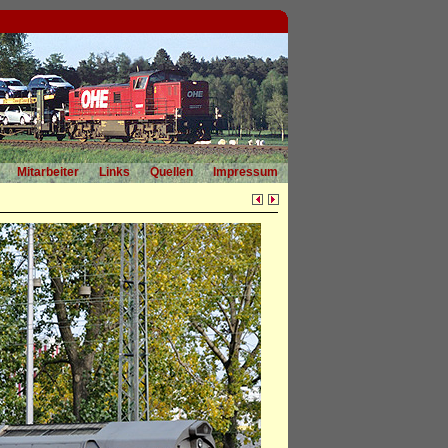
Mitarbeiter
Links
Quellen
Impressum