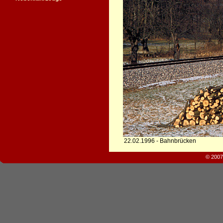
22.02.1996 - Bahnbrücken
© 2007