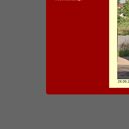
26.06.