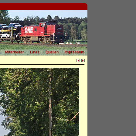
Mitarbeiter
Links
Quellen
Impressum