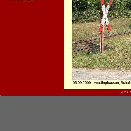
05.09.2009 - Amelinghausen, Schafs
© 2007