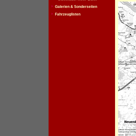
Galerien & Sonderseiten
Fahrzeuglisten