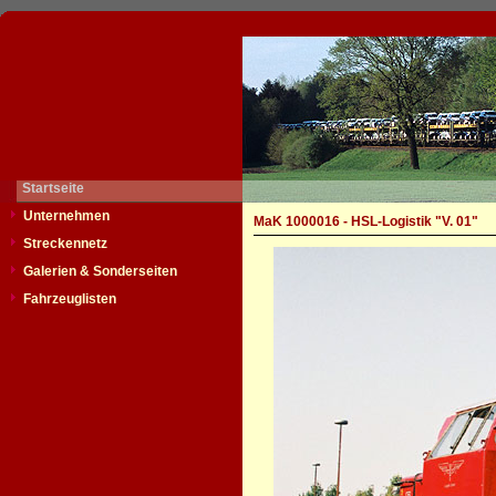
Startseite
Unternehmen
MaK 1000016 - HSL-Logistik "V. 01"
Streckennetz
Galerien & Sonderseiten
Fahrzeuglisten