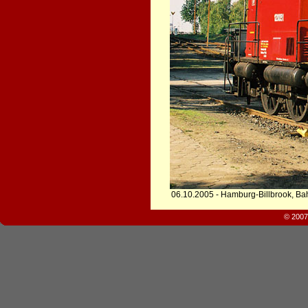
06.10.2005 - Hamburg-Billbrook, B
© 2007