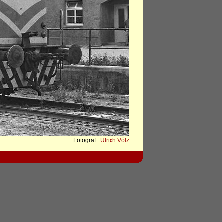
Fotograf:
Ulrich Völz