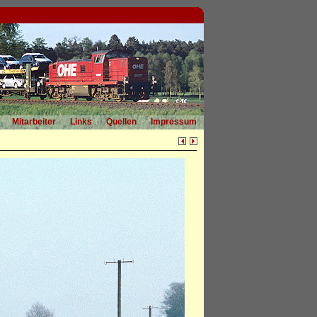
Mitarbeiter
Links
Quellen
Impressum