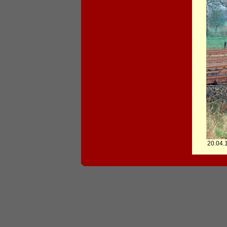
20.04.