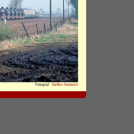
Fotograf:
Steffen Hartwich