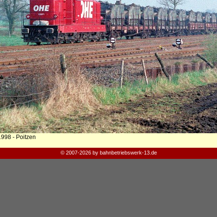
1998 - Poitzen
© 2007-2026 by bahnbetriebswerk-13.de