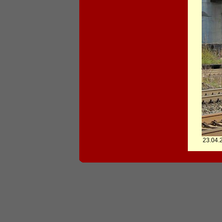
23.04.2