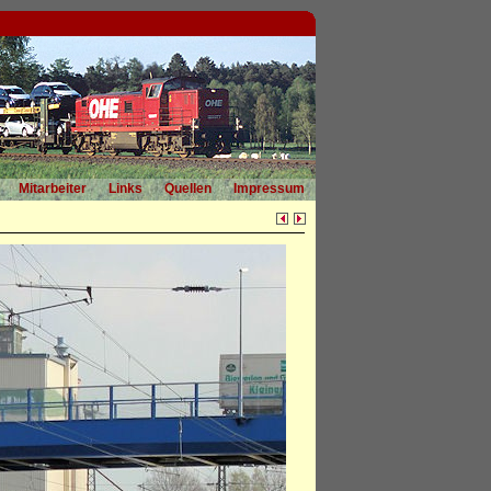
Mitarbeiter
Links
Quellen
Impressum