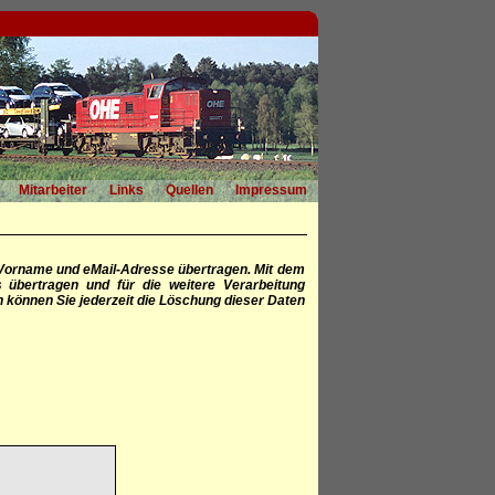
Mitarbeiter
Links
Quellen
Impressum
Vorname und eMail-Adresse übertragen. Mit dem
 übertragen und für die weitere Verarbeitung
ch können Sie jederzeit die Löschung dieser Daten