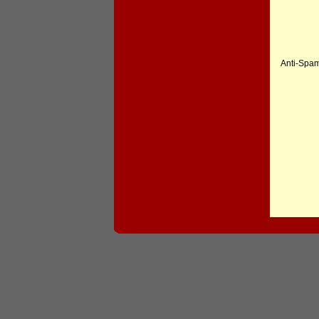
Anti-Spam