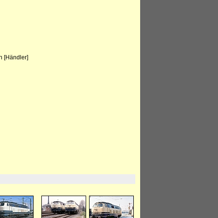
 [Händler]