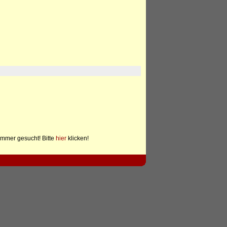
mmer gesucht! Bitte
hier
klicken!