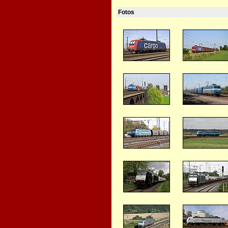
Fotos