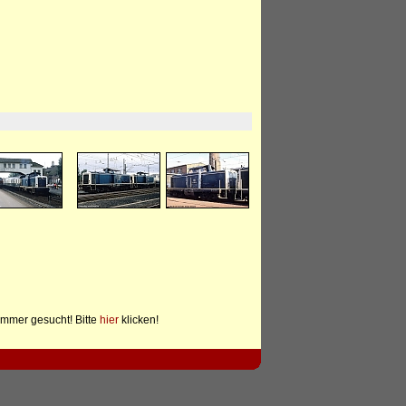
mmer gesucht! Bitte
hier
klicken!