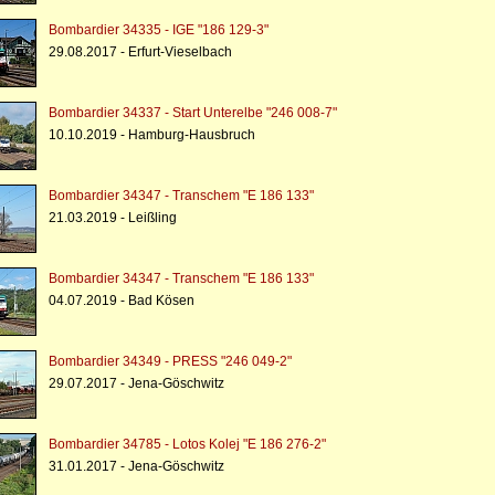
Bombardier 34335 - IGE "186 129-3"
29.08.2017 - Erfurt-Vieselbach
Bombardier 34337 - Start Unterelbe "246 008-7"
10.10.2019 - Hamburg-Hausbruch
Bombardier 34347 - Transchem "E 186 133"
21.03.2019 - Leißling
Bombardier 34347 - Transchem "E 186 133"
04.07.2019 - Bad Kösen
Bombardier 34349 - PRESS "246 049-2"
29.07.2017 - Jena-Göschwitz
Bombardier 34785 - Lotos Kolej "E 186 276-2"
31.01.2017 - Jena-Göschwitz