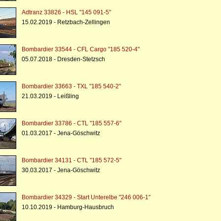
Adtranz 33826 - HSL "145 091-5"
15.02.2019 - Retzbach-Zellingen
Bombardier 33544 - CFL Cargo "185 520-4"
05.07.2018 - Dresden-Stetzsch
Bombardier 33663 - TXL "185 540-2"
21.03.2019 - Leißling
Bombardier 33786 - CTL "185 557-6"
01.03.2017 - Jena-Göschwitz
Bombardier 34131 - CTL "185 572-5"
30.03.2017 - Jena-Göschwitz
Bombardier 34329 - Start Unterelbe "246 006-1"
10.10.2019 - Hamburg-Hausbruch