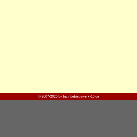
© 2007-2026 by bahnbetriebswerk-13.de