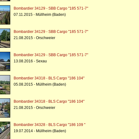
Bombardier 34129 - SBB Cargo "185 571-7"
07.11.2015 - Müllheim (Baden)
Bombardier 34129 - SBB Cargo "185 571-7"
21.08.2015 - Orschweier
Bombardier 34129 - SBB Cargo "185 571-7"
13.08.2016 - Sexau
Bombardier 34318 - BLS Cargo "186 104"
05.08.2015 - Müllheim (Baden)
Bombardier 34318 - BLS Cargo "186 104"
21.08.2015 - Orschweier
Bombardier 34328 - BLS Cargo "186 109 "
19.07.2014 - Müllheim (Baden)