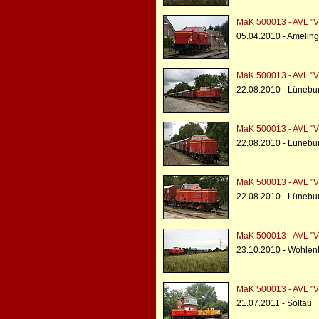
MaK 500013 - AVL "V
05.04.2010 - Ameling
MaK 500013 - AVL "V
22.08.2010 - Lünebu
MaK 500013 - AVL "V
22.08.2010 - Lünebu
MaK 500013 - AVL "V
22.08.2010 - Lünebu
MaK 500013 - AVL "V
23.10.2010 - Wohlenb
MaK 500013 - AVL "V
21.07.2011 - Soltau