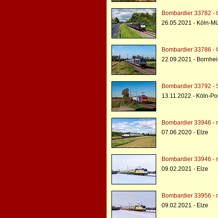
Bombardier 33782 - 
26.05.2021 - Köln-M
Bombardier 33786 -
22.09.2021 - Bornhe
Bombardier 33792 - 
13.11.2022 - Köln-P
Bombardier 33946 - 
07.06.2020 - Elze
Bombardier 33946 - 
09.02.2021 - Elze
Bombardier 33956 - 
09.02.2021 - Elze