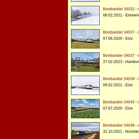
Bombardier 34032 - 
08.02.2021 - Emmen
Bombardier 34037 - 
07.06.2020 - Elze
Bombardier 34037 - 
27.02.2023 - Hambur
Bombardier 34039 - 
09.02.2021 - Elze
Bombardier 34045 - 
07.07.2020 - Elze
Bombardier 34048 - 
31.10.2021 - Nords