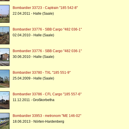
Bombardier 33723 - Captrain "185 542-8"
22.04.2011 - Halle (Saale)
Bombardier 33776 - SBB Cargo "482 036-1"
02.04.2010 - Halle (Saale)
Bombardier 33776 - SBB Cargo "482 036-1"
30.06.2010 - Halle (Saale)
Bombardier 33780 - TXL "185 551-9"
25.04.2009 - Halle (Saale)
Bombardier 33786 - CFL Cargo "185 557-6"
11.12.2011 - Großkorbetha
Bombardier 33953 - metronom "ME 146-02"
18.06.2013 - Nörten-Hardenberg