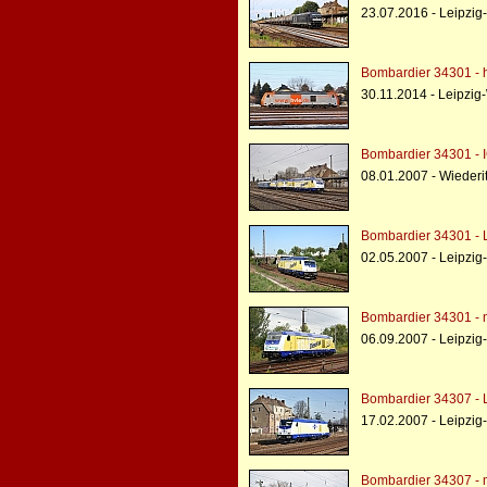
23.07.2016 - Leipzig
Bombardier 34301 - h
30.11.2014 - Leipzig
Bombardier 34301 - 
08.01.2007 - Wiederi
Bombardier 34301 - 
02.05.2007 - Leipzig
Bombardier 34301 - 
06.09.2007 - Leipzig
Bombardier 34307 - 
17.02.2007 - Leipzig
Bombardier 34307 - 