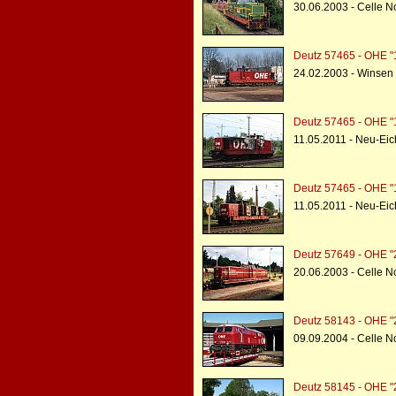
30.06.2003 - Celle N
Deutz 57465 - OHE 
24.02.2003 - Winsen
Deutz 57465 - OHE 
11.05.2011 - Neu-Ei
Deutz 57465 - OHE 
11.05.2011 - Neu-Ei
Deutz 57649 - OHE 
20.06.2003 - Celle N
Deutz 58143 - OHE 
09.09.2004 - Celle N
Deutz 58145 - OHE 