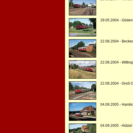
29.05.2004 - Gödens
22.08.2004 - Becked
22.08.2004 - Wittin
22.08.2004 - Groß 
04.09.2005 - Hambo
04.09.2005 - Hützel