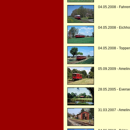
04.05.2008 - Fahre
04.05.2008 - Eichho
04.05.2008 - Toppe
05.09.2009 - Amelin
28.05.2005 - Evers
31.03.2007 - Amelin