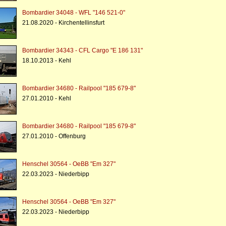
Bombardier 34048 - WFL "146 521-0"
21.08.2020 - Kirchentellinsfurt
Bombardier 34343 - CFL Cargo "E 186 131"
18.10.2013 - Kehl
Bombardier 34680 - Railpool "185 679-8"
27.01.2010 - Kehl
Bombardier 34680 - Railpool "185 679-8"
27.01.2010 - Offenburg
Henschel 30564 - OeBB "Em 327"
22.03.2023 - Niederbipp
Henschel 30564 - OeBB "Em 327"
22.03.2023 - Niederbipp