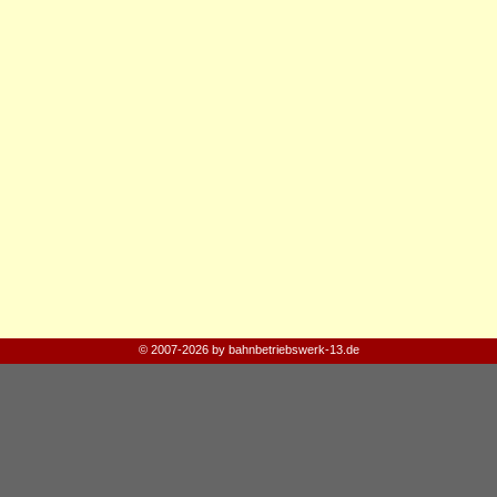
© 2007-2026 by bahnbetriebswerk-13.de