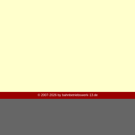
© 2007-2026 by bahnbetriebswerk-13.de