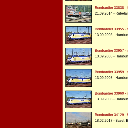
Bombardier 33838 - h
21.09.2014 - Rübela
Bombardier 33955 - 
13.09.2008 - Hambu
Bombardier 33957 - 
13.09.2008 - Hambu
Bombardier 33959 - 
13.09.2008 - Hambu
Bombardier 33960 - 
13.09.2008 - Hambu
Bombardier 34129 - 
18.02.2017 - Basel, 