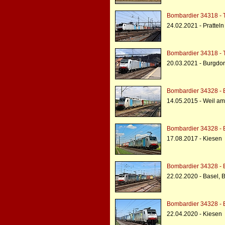
Bombardier 34318 - 
24.02.2021 - Pratteln
Bombardier 34318 - 
20.03.2021 - Burgdor
Bombardier 34328 - 
14.05.2015 - Weil a
Bombardier 34328 - 
17.08.2017 - Kiesen
Bombardier 34328 - 
22.02.2020 - Basel, 
Bombardier 34328 - 
22.04.2020 - Kiesen