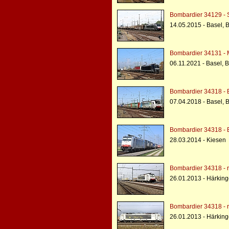
Bombardier 34129 - 
14.05.2015 - Basel, 
Bombardier 34131 -
06.11.2021 - Basel, 
Bombardier 34318 - 
07.04.2018 - Basel, 
Bombardier 34318 - 
28.03.2014 - Kiesen
Bombardier 34318 - r
26.01.2013 - Härkin
Bombardier 34318 - r
26.01.2013 - Härkin